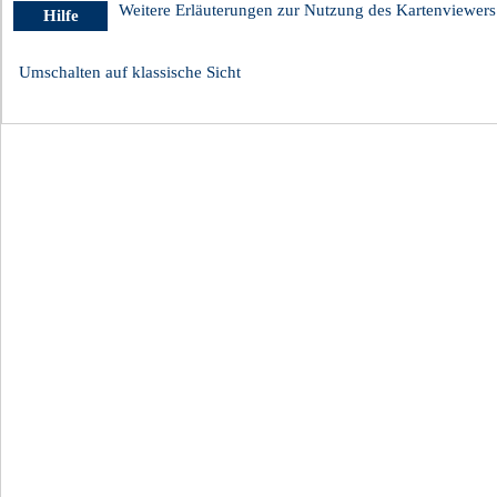
Weitere Erläuterungen zur Nutzung des Kartenviewers
Hilfe
Umschalten auf klassische Sicht