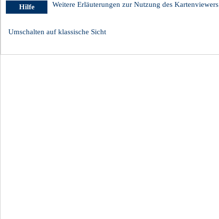
Weitere Erläuterungen zur Nutzung des Kartenviewers
Hilfe
Umschalten auf klassische Sicht